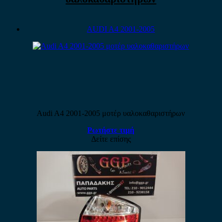
AUDI A4 2001-2005
Audi A4 2001-2005 μοτέρ υαλοκαθαριστήρων
Ρωτήστε τιμή
Δείτε επίσης