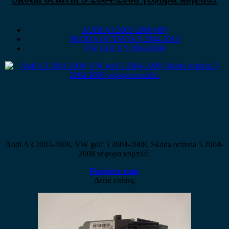
AUDI A3 2003-2008 (8P)
SKODA OCTAVIA 5 2004-2013
VW GOLF 5 2004-2008
Audi A3 2003-2008, VW golf 5 2004-2008, Skoda octavia 5 2004-
2008 γέφυρα κομπλέ.
Ρωτήστε τιμή
Δείτε επίσης