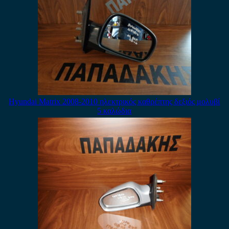
Hyundai Matrix 2008-2010 ηλεκτρικός καθρέπτης δεξιός μολυβί
5 καλώδια