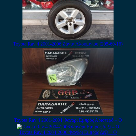
Toyota Rav 4 2001-2006 Ζάντα Αλουμινίου (205-60-16)
Toyota Rav 4 2001-2004 Φανάρι Εμπρός Αριστερό – Ο
Toyota Rav 4 2004-2006 Φανάρι Εμπρός Δεξί – Ο