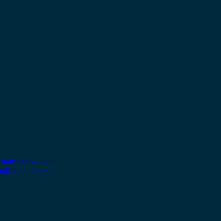
itation – 70,00