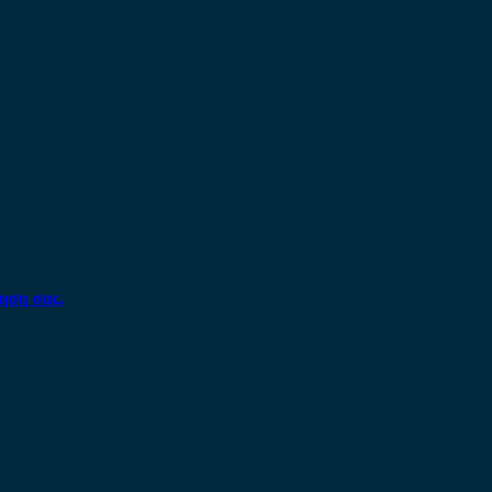
ηση σας.