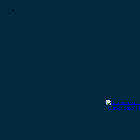
Citroen Saxo 1